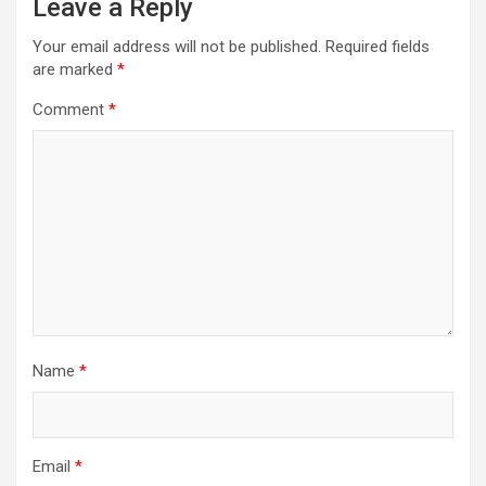
Leave a Reply
Your email address will not be published.
Required fields
are marked
*
Comment
*
Name
*
Email
*