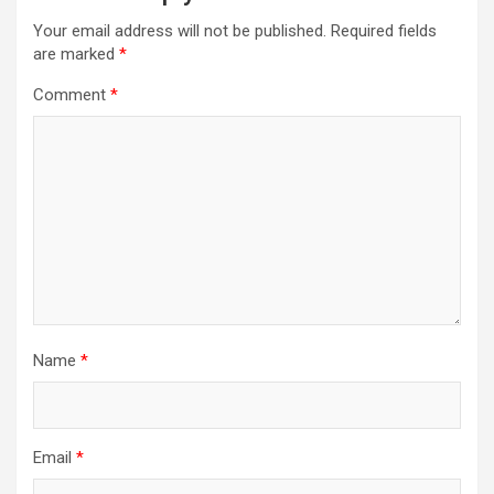
Your email address will not be published.
Required fields
are marked
*
Comment
*
Name
*
Email
*