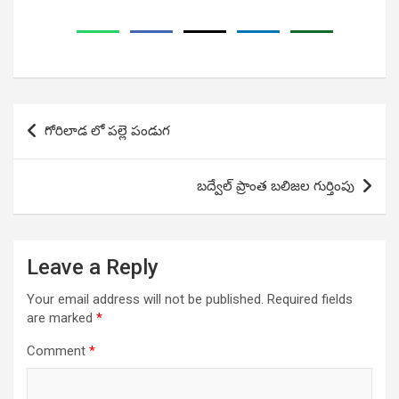
Post
గోరిలాడ లో పల్లె పండుగ
navigation
బద్వేల్ ప్రాంత బలిజల గుర్తింపు
Leave a Reply
Your email address will not be published.
Required fields
are marked
*
Comment
*