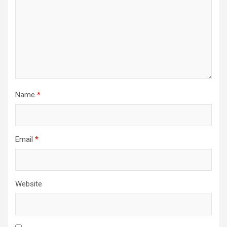
Name
*
Email
*
Website