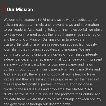
Our Mission
Welcome to siranews.in! At siranews.in, we are dedicated to
delivering accurate, timely, and relevant news and information
to our readers. As a leading Telugu online news portal, we strive
to keep you informed about the latest happenings in the region
and beyond. Our Mission Our mission is to provide a
trustworthy platform where readers can access high-quality
journalism that informs, educates, and engages. We are
committed to upholding the principles of journalistic integrity,
independence, and transparency in all our endeavors. In present
era every political party has its own news paper and news
portals throughout the India. Especially in Telangana State and
Andha Pradesh, there is a monopoly of some leading News
Papers and they are serving their purpose as per the needs of
their respective political parties. In this situation no one is
focusing the rural issues and problems. We started "SIRA
NEWS" to focus the rural issues and promote their culture and
educate them. we are trying to be like a bridge between society
and government through our updated news.