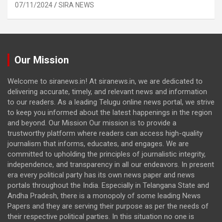
07/11/2024
SIRA NEWS
Our Mission
Welcome to siranews.in! At siranews.in, we are dedicated to
delivering accurate, timely, and relevant news and information
to our readers. As a leading Telugu online news portal, we strive
to keep you informed about the latest happenings in the region
and beyond. Our Mission Our mission is to provide a
trustworthy platform where readers can access high-quality
journalism that informs, educates, and engages. We are
committed to upholding the principles of journalistic integrity,
independence, and transparency in all our endeavors. In present
era every political party has its own news paper and news
portals throughout the India. Especially in Telangana State and
Andha Pradesh, there is a monopoly of some leading News
Papers and they are serving their purpose as per the needs of
their respective political parties. In this situation no one is