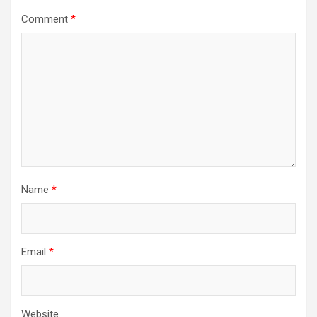
Comment
*
Name
*
Email
*
Website