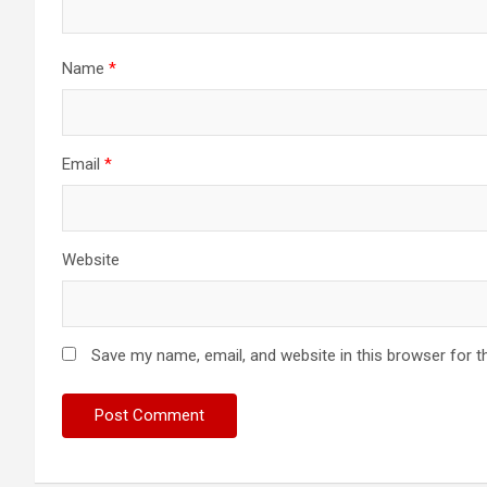
Name
*
Email
*
Website
Save my name, email, and website in this browser for t