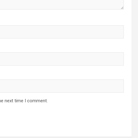
he next time I comment.