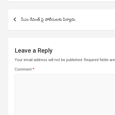
Post
సీఎం రేవంత్ పై పోలీసులకు పిర్యాదు
navigation
Leave a Reply
Your email address will not be published.
Required fields a
Comment
*