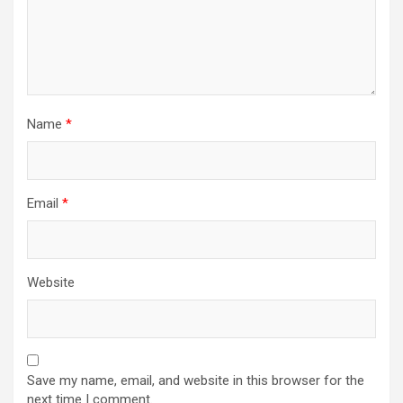
Name
*
Email
*
Website
Save my name, email, and website in this browser for the
next time I comment.