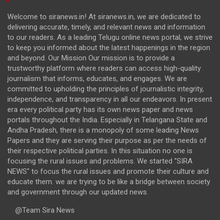
Welcome to siranews.in! At siranews.in, we are dedicated to
delivering accurate, timely, and relevant news and information
to our readers. As a leading Telugu online news portal, we strive
to keep you informed about the latest happenings in the region
and beyond. Our Mission Our mission is to provide a
trustworthy platform where readers can access high-quality
journalism that informs, educates, and engages. We are
committed to upholding the principles of journalistic integrity,
independence, and transparency in all our endeavors. In present
era every political party has its own news paper and news
portals throughout the India. Especially in Telangana State and
Andha Pradesh, there is a monopoly of some leading News
Papers and they are serving their purpose as per the needs of
their respective political parties. In this situation no one is
focusing the rural issues and problems. We started "SIRA
NEWS" to focus the rural issues and promote their culture and
educate them. we are trying to be like a bridge between society
and government through our updated news.
@Team Sira News