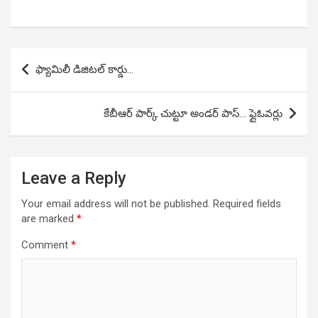
Post
ఫ్యామిలీ డిజిటల్ కార్డు…
navigation
కేబీఆర్ పార్క్ చుట్టూ అండర్ పాస్… ఫ్లైఓవర్లు
Leave a Reply
Your email address will not be published.
Required fields
are marked
*
Comment
*