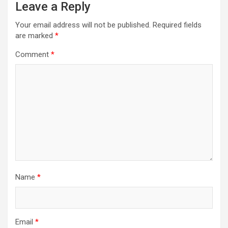
Leave a Reply
Your email address will not be published.
Required fields
are marked
*
Comment
*
Name
*
Email
*