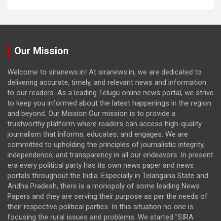
Our Mission
Welcome to siranews.in! At siranews.in, we are dedicated to
delivering accurate, timely, and relevant news and information
to our readers. As a leading Telugu online news portal, we strive
to keep you informed about the latest happenings in the region
and beyond. Our Mission Our mission is to provide a
trustworthy platform where readers can access high-quality
journalism that informs, educates, and engages. We are
committed to upholding the principles of journalistic integrity,
independence, and transparency in all our endeavors. In present
era every political party has its own news paper and news
portals throughout the India. Especially in Telangana State and
Andha Pradesh, there is a monopoly of some leading News
Papers and they are serving their purpose as per the needs of
their respective political parties. In this situation no one is
focusing the rural issues and problems. We started "SIRA