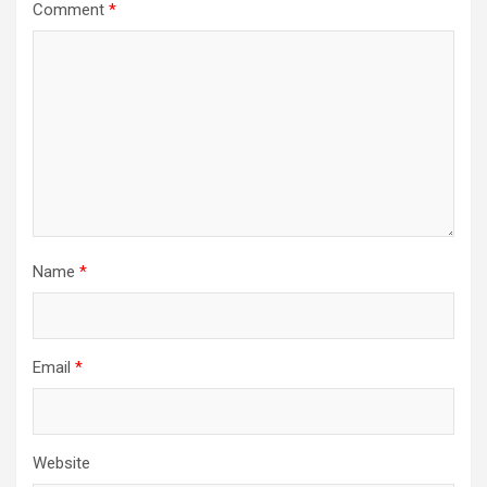
Comment
*
Name
*
Email
*
Website