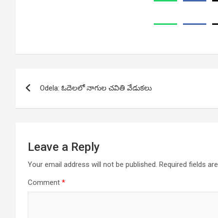
Post
Odela: ఓదెలలో నాగుల చవితి వేడుకలు
navigation
Leave a Reply
Your email address will not be published.
Required fields a
Comment
*