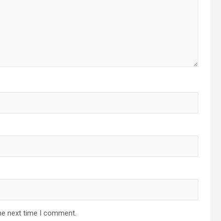
he next time I comment.