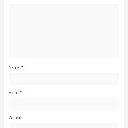
Name
*
Email
*
Website