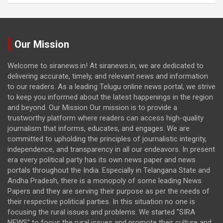
Our Mission
Welcome to siranews.in! At siranews.in, we are dedicated to
delivering accurate, timely, and relevant news and information
to our readers. As a leading Telugu online news portal, we strive
to keep you informed about the latest happenings in the region
and beyond. Our Mission Our mission is to provide a
trustworthy platform where readers can access high-quality
journalism that informs, educates, and engages. We are
committed to upholding the principles of journalistic integrity,
independence, and transparency in all our endeavors. In present
era every political party has its own news paper and news
portals throughout the India. Especially in Telangana State and
Andha Pradesh, there is a monopoly of some leading News
Papers and they are serving their purpose as per the needs of
their respective political parties. In this situation no one is
focusing the rural issues and problems. We started "SIRA
NEWS" to focus the rural issues and promote their culture and