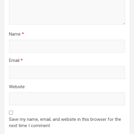
Name
*
Email
*
Website
Save my name, email, and website in this browser for the
next time I comment.