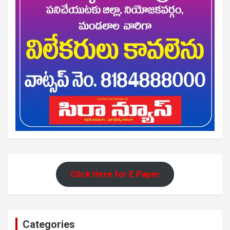
Click Here for E Paper
Categories