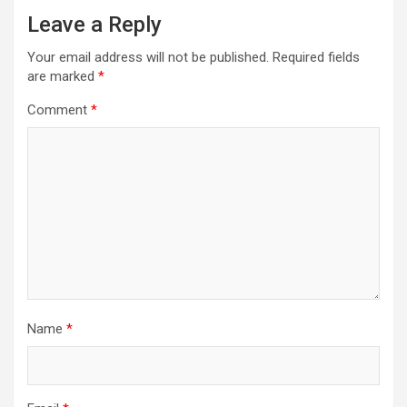
Leave a Reply
Your email address will not be published.
Required fields
are marked
*
Comment
*
Name
*