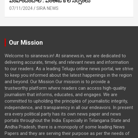
పెంపొందించాలి : ఎంఈఓ కోల నర్సింలు
07/11/2024
SIRA NEWS
Our Mission
Welcome to siranews.in! At siranews.in, we are dedicated to
delivering accurate, timely, and relevant news and information
to our readers. As a leading Telugu online news portal, we strive
to keep you informed about the latest happenings in the region
and beyond. Our Mission Our mission is to provide a
trustworthy platform where readers can access high-quality
journalism that informs, educates, and engages. We are
committed to upholding the principles of journalistic integrity,
independence, and transparency in all our endeavors. In present
era every political party has its own news paper and news
portals throughout the India. Especially in Telangana State and
Andha Pradesh, there is a monopoly of some leading News
Papers and they are serving their purpose as per the needs of