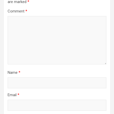
are marked
*
Comment
*
Name
*
Email
*