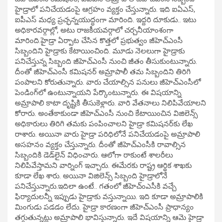
హైడ్రాలో పనిచేయడంపై ఆగ్రహం వ్యక్తం చేస్తున్నారు. ఇది ఐఏఎస్,
ఐపీఎస్‌ మధ్య ప్రచ్ఛన్నయుద్ధంగా మారింది. ఇద్దరి దూకుడు.. ఇటు
అధికారవర్గాల్లో, అటు రాజకీయవర్గాలో చర్చనీయాంశంగా
మారింది.హైడ్రా ఏర్పాట చేసిన కొత్తలో ప్రభుత్వం జీహెచ్‌ఎంసీ
సిబ్బందిని హైడ్రాకు కేటాయించింది. మూడు నెలలుగా హైడ్రాకు
పనిచేస్తున్న సిబ్బంది జీహెచ్‌ఎంసీ నుంచి జీతం తీసుకుంటున్నారు.
దీంతో జీహెచ్‌ఎంసీ కమిషనర్‌ అమ్రాపాలీ తమ సిబ్బందిని తిరిగి
పంపాలని కోరుతున్నారు. వారు చేయాల్సిన పనులు జీహెచ్‌ఎంసీలో
పెండింగ్‌లో ఉంటున్నాయని పేర్కొంటున్నారు. ఈ విషయాన్ని
అమ్రాపాలి కాటా దృష్టికి తీసుకెళ్లారు. వారి వేతనాలు నిలిపివేయాలని
కోరారు. అంతేకాకుండా జీహెచ్‌ఎంసీ నుంచి కేటాయించిన విజిలెన్స్‌
అధికారులు తిరిగి తమకు పంపించాలని హైడ్రా కమిషనర్‌కు లేఖ
రాశారు. అయినా వారు హైడ్రా పరిధిలోనే పనిచేయడంపై అమ్రాపాలి
అసహనం వ్యక్తం చేస్తున్నారు. దీంతో జీహెచ్‌ఎంసీకి రావాల్సిన
సిబ్బందికి డెడ్‌లైన్‌ విధించారు. ఆలోగా రాకుంటే శాలరీలు
నిలిపివేస్తామని వార్నింగ్‌ ఇచ్చారు. ఈమేరకు రాష్ట్ర ఆర్థిక శాఖకు
కూడా లేఖ శారు. అయినా విజిలెన్స్‌ సిబ్బంది హైడ్రాలోనే
పనిచేస్తున్నారు.ఇదిలా ఉంటే.. గతంలో జీహెచ్‌ంఎసీకి వచ్చే
ఫిర్యాదులన్నీ ఇప్పుడు హైడ్రాకు వస్తున్నాయి. ఇది కూడా అమ్రాపాలికి
మింగుడు పడడం లేదు. హైడ్రా కారణంగా జీహెచ్‌ఎంసీ ప్రాధాన్యం
తగ్గుతున్నట్లు అమ్రాపాలి భావిస్తున్నారు. ఇదే విషయాన్ని ఆమె హైడ్రా