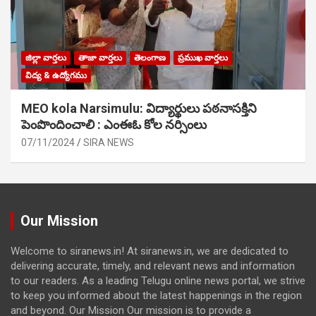
జిల్లా వార్తలు
తాజా వార్తలు
తెలంగాణ
ప్రముఖ వార్తలు
విద్య & ఉద్యోగము
MEO kola Narsimulu: విద్యార్థులు పఠ‌నాసక్తిని
పెంపొందించాలి : ఎంఈఓ కోల నర్సింలు
07/11/2024
SIRA NEWS
Our Mission
Welcome to siranews.in! At siranews.in, we are dedicated to
delivering accurate, timely, and relevant news and information
to our readers. As a leading Telugu online news portal, we strive
to keep you informed about the latest happenings in the region
and beyond. Our Mission Our mission is to provide a