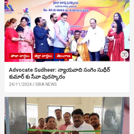
తాజా వార్తలు
జిల్లా వార్తలు
తెలంగాణ
Advocate Sudheer: న్యాయవాది సంగెం సుధీర్
కుమార్ కు సేవా పురస్కారం
24/11/2024
SIRA NEWS