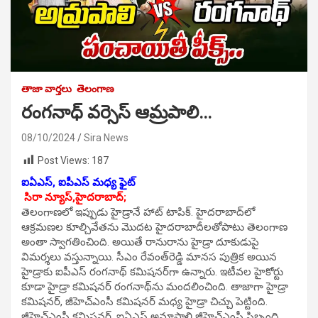
తాజా వార్తలు
తెలంగాణ
రంగనాధ్ వర్సెస్ ఆమ్రపాలి…
08/10/2024
Sira News
Post Views:
187
ఐఏఎస్, ఐపీఎస్ మధ్య ఫైట్
సిరా న్యూస్,హైదరాబాద్;
తెలంగాణలో ఇప్పుడు హైడ్రానే హాట్‌ టాపిక్‌. హైదరాబాద్‌లో
ఆక్రమణల కూల్చివేతను మొదట హైదరాబాదీలతోపాటు తెలంగాణ
అంతా స్వాగతించింది. అయితే రానురాను హైడ్రా దూకుడుపై
విమర్శలు వస్తున్నాయి. సీఎం రేవంత్‌రెడ్డి మానస పుత్రిక అయిన
హైడ్రాకు ఐపీఎస్‌ రంగనాథ్‌ కమిషనర్‌గా ఉన్నారు. ఇటీవల హైకోర్టు
కూడా హైడ్రా కమిషనర్‌ రంగనాథ్‌ను మందలించింది. తాజాగా హైడ్రా
కమిషనర్, జీహెచ్‌ఎంసీ కమిషనర్‌ మధ్య హైడ్రా చిచ్చు పెట్టింది.
జీహెచ్‌ఎంసీ కమిషనర్, ఐఏఎస్‌ అమ్రాపాలి జీహెచ్‌ఎంసీ సిబ్బంది