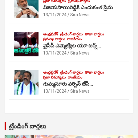
ప్రజా సమస్యలు
ప్రముఖ వార్తలు
విజయసాయిరెడ్డికి ఎందుకంత ప్రేమ
13/11/2024
Sira News
ఆంధ్రప్రదేశ్
ట్రేండింగ్ వార్తలు
తాజా వార్తలు
ప్రముఖ వార్తలు
రాజకీయం
వైసీపీ ఎమ్మెల్యేల యూ టర్న్…
13/11/2024
Sira News
ఆంధ్రప్రదేశ్
ట్రేండింగ్ వార్తలు
తాజా వార్తలు
ప్రజా సమస్యలు
రాజకీయం
గుమ్మనూరు వర్సెస్ జేసీ…
13/11/2024
Sira News
ట్రేండింగ్ వార్తలు