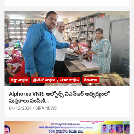
జిల్లా వార్తలు
ట్రేండింగ్ వార్తలు
తాజా వార్తలు
తెలంగాణ
Alphores VNR: ఆల్ఫోర్స్ విఎన్ఆర్ అద్వర్యంలో
పుస్తకాలు పంపిణి…
04/12/2024
SIRA NEWS