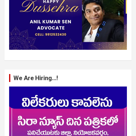
We Are Hiring…!