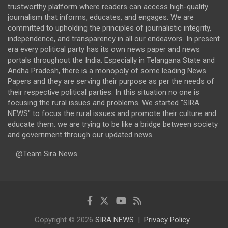
trustworthy platform where readers can access high-quality
journalism that informs, educates, and engages. We are
committed to upholding the principles of journalistic integrity,
independence, and transparency in all our endeavors. In present
era every political party has its own news paper and news
portals throughout the India. Especially in Telangana State and
Andha Pradesh, there is a monopoly of some leading News
Papers and they are serving their purpose as per the needs of
their respective political parties. In this situation no one is
focusing the rural issues and problems. We started "SIRA
NEWS" to focus the rural issues and promote their culture and
educate them. we are trying to be like a bridge between society
and government through our updated news.
@Team Sira News
Copyright © 2026
SIRA NEWS
Privacy Policy