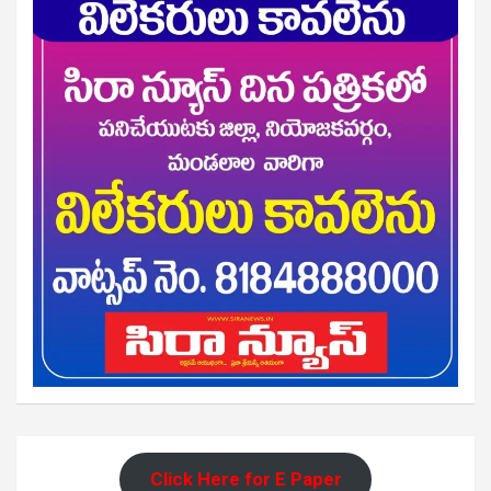
Click Here for E Paper