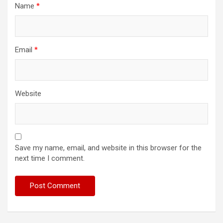
Name
*
Email
*
Website
Save my name, email, and website in this browser for the
next time I comment.