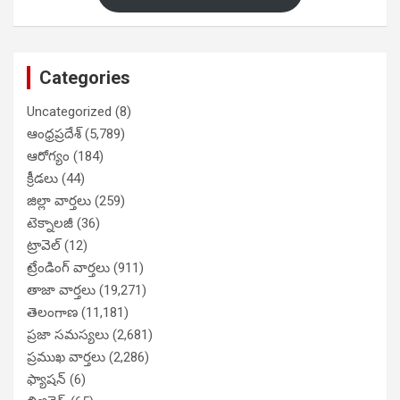
Categories
Uncategorized
(8)
ఆంధ్రప్రదేశ్
(5,789)
ఆరోగ్యం
(184)
క్రీడలు
(44)
జిల్లా వార్తలు
(259)
టెక్నాలజీ
(36)
ట్రావెల్
(12)
ట్రేండింగ్ వార్తలు
(911)
తాజా వార్తలు
(19,271)
తెలంగాణ
(11,181)
ప్రజా సమస్యలు
(2,681)
ప్రముఖ వార్తలు
(2,286)
ఫ్యాషన్
(6)