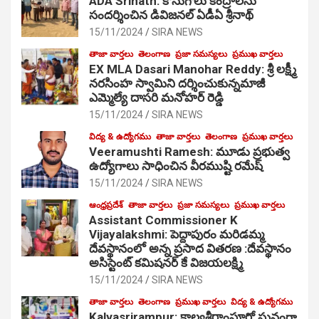
ADA Srinath: కొనుగోలు కేంద్రాల‌ను
సంద‌ర్శించిన డివిజనల్ ఏడీఏ శ్రీనాథ్
15/11/2024
SIRA NEWS
తాజా వార్తలు
తెలంగాణ
ప్రజా సమస్యలు
ప్రముఖ వార్తలు
EX MLA Dasari Manohar Reddy: శ్రీ లక్ష్మీ
నరసింహ స్వామిని దర్శించుకున్నమాజీ
ఎమ్మెల్యే దాసరి మనోహర్ రెడ్డి
15/11/2024
SIRA NEWS
విద్య & ఉద్యోగము
తాజా వార్తలు
తెలంగాణ
ప్రముఖ వార్తలు
Veeramushti Ramesh: మూడు ప్రభుత్వ
ఉద్యోగాలు సాధించిన వీరముష్టి రమేష్
15/11/2024
SIRA NEWS
ఆంధ్రప్రదేశ్
తాజా వార్తలు
ప్రజా సమస్యలు
ప్రముఖ వార్తలు
Assistant Commissioner K
Vijayalakshmi: పెద్దాపురం మరిడమ్మ
దేవస్థానంలో అన్న ప్రసాద వితరణ :దేవస్థానం
అసిస్టెంట్ కమిషనర్ కే విజయలక్ష్మి
15/11/2024
SIRA NEWS
తాజా వార్తలు
తెలంగాణ
ప్రముఖ వార్తలు
విద్య & ఉద్యోగము
Kalvasrirampur: కాల్వశ్రీరాంపూర్లో ఘనంగా