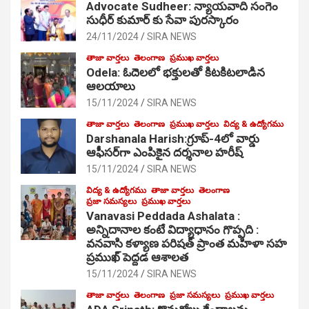
Advocate Sudheer: న్యాయవాది సంగెం
సుధీర్ కుమార్ కు సేవా పురస్కారం
24/11/2024
SIRA NEWS
తాజా వార్తలు
తెలంగాణ
ప్రముఖ వార్తలు
Odela: ఓదెల‌లో భక్తులతో కిటకిటలాడిన
ఆల‌యాలు
15/11/2024
SIRA NEWS
తాజా వార్తలు
తెలంగాణ
ప్రముఖ వార్తలు
విద్య & ఉద్యోగము
Darshanala Harish:గ్రూప్-4లో వార్డు
ఆఫీసర్‌గా ఎంపికైన దర్శనాల హరీష్
15/11/2024
SIRA NEWS
విద్య & ఉద్యోగము
తాజా వార్తలు
తెలంగాణ
ప్రజా సమస్యలు
ప్రముఖ వార్తలు
Vanavasi Peddada Ashalata :
అన్నిదానాల కంటే విద్యాధానం గొప్పది :
వనవాసి కళ్యాణ పరిషత్ ప్రాంత మహిళా సహ
ప్రముఖ్ పెద్దడ ఆశాలత
15/11/2024
SIRA NEWS
తాజా వార్తలు
తెలంగాణ
ప్రజా సమస్యలు
ప్రముఖ వార్తలు