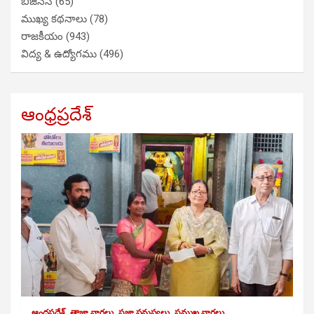
బిజినెస్
(65)
ముఖ్య కథనాలు
(78)
రాజకీయం
(943)
విద్య & ఉద్యోగము
(496)
ఆంధ్రప్రదేశ్
ఆంధ్రప్రదేశ్
తాజా వార్తలు
ప్రజా సమస్యలు
ప్రముఖ వార్తలు