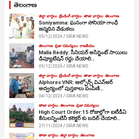
తెలంగాణ
జిల్లా వార్తలు
ట్రేండింగ్ వార్తలు
తాజా వార్తలు
తెలంగాణ
Soniyamma: ఘ‌నంగా సోనియా గాంధీ
జ‌న్మ‌దిన వేడుక‌లు
09/12/2024
SIRA NEWS
తెలంగాణ
ప్రజా సమస్యలు
రాజకీయం
Malla Reddy: సీనియర్ అసిస్టెంట్ సాయిలు
డిప్యూటేషన్ రద్దు చేయాలి…
09/12/2024
SIRA NEWS
జిల్లా వార్తలు
ట్రేండింగ్ వార్తలు
తాజా వార్తలు
తెలంగాణ
Alphores VNR: ఆల్ఫోర్స్ విఎన్ఆర్
అద్వర్యంలో పుస్తకాలు పంపిణి…
04/12/2024
SIRA NEWS
తాజా వార్తలు
తెలంగాణ
ప్రజా సమస్యలు
High Court Order:15 రోజుల్లోగా ఐటీడీఏ
కేసులన్నింటినీ కలెక్టర్ కు బదిలీ చేయాలి…
27/11/2024
SIRA NEWS
తాజా వార్తలు
జిల్లా వార్తలు
తెలంగాణ