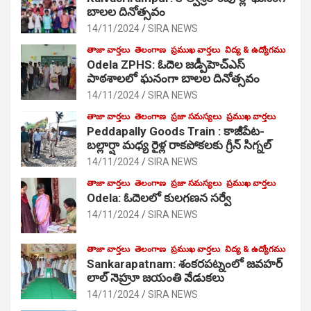
బాలల దినోత్సవం
14/11/2024
SIRA NEWS
తాజా వార్తలు
తెలంగాణ
ప్రముఖ వార్తలు
విద్య & ఉద్యోగము
Odela ZPHS: ఓదెల జ‌డ్పీహెచ్ఎస్
పాఠ‌శాల‌లో ఘనంగా బాలల దినోత్సవం
14/11/2024
SIRA NEWS
తాజా వార్తలు
తెలంగాణ
ప్రజా సమస్యలు
ప్రముఖ వార్తలు
Peddapally Goods Train : కాజీపేట-
బల్లార్షా మధ్య రైళ్ల రాకపోకలకు గ్రీన్ సిగ్నల్
14/11/2024
SIRA NEWS
తాజా వార్తలు
తెలంగాణ
ప్రజా సమస్యలు
ప్రముఖ వార్తలు
Odela: ఓదెలలో కులగణన సర్వే
14/11/2024
SIRA NEWS
తాజా వార్తలు
తెలంగాణ
ప్రముఖ వార్తలు
విద్య & ఉద్యోగము
Sankarapatnam: శంకరపట్నంలో జవహర్
లాల్ నెహ్రూ జయంతి వేడుకలు
14/11/2024
SIRA NEWS