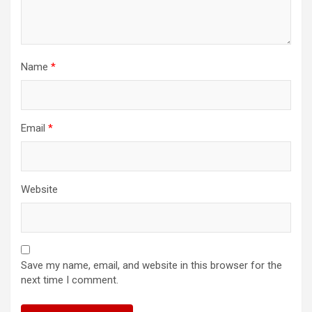
Name
*
Email
*
Website
Save my name, email, and website in this browser for the
next time I comment.