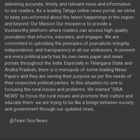
delivering accurate, timely, and relevant news and information
to our readers. As a leading Telugu online news portal, we strive
to keep you informed about the latest happenings in the region
and beyond. Our Mission Our mission is to provide a
trustworthy platform where readers can access high-quality
journalism that informs, educates, and engages. We are
committed to upholding the principles of journalistic integrity,
independence, and transparency in all our endeavors. In present
era every political party has its own news paper and news
portals throughout the India. Especially in Telangana State and
Andha Pradesh, there is a monopoly of some leading News
Papers and they are serving their purpose as per the needs of
their respective political parties. In this situation no one is
focusing the rural issues and problems. We started "SIRA
NEWS" to focus the rural issues and promote their culture and
educate them. we are trying to be like a bridge between society
and government through our updated news.
@Team Sira News