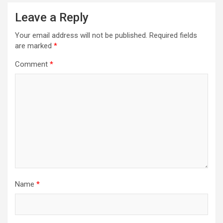
Leave a Reply
Your email address will not be published.
Required fields
are marked
*
Comment
*
Name
*