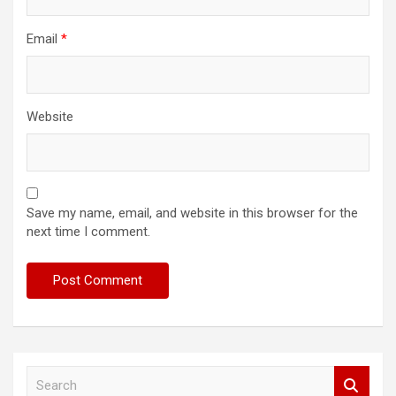
Email
*
Website
Save my name, email, and website in this browser for the
next time I comment.
S
e