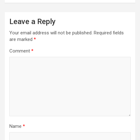
Leave a Reply
Your email address will not be published.
Required fields
are marked
*
Comment
*
Name
*