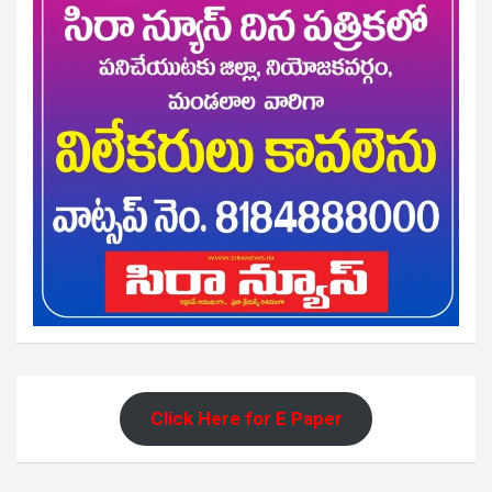
Click Here for E Paper