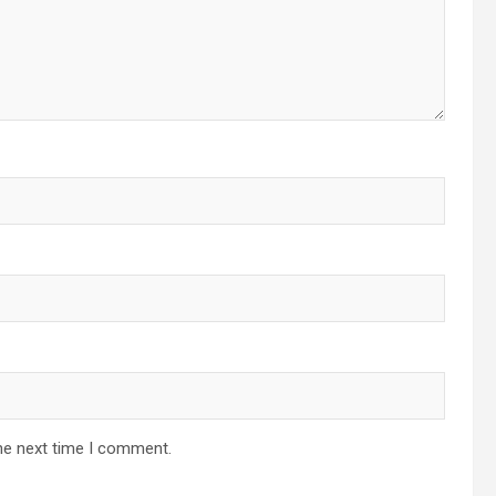
he next time I comment.