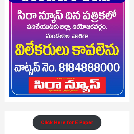
Click Here for E Paper