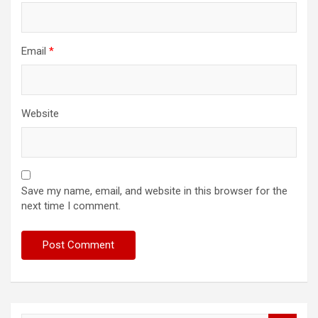
Email
*
Website
Save my name, email, and website in this browser for the
next time I comment.