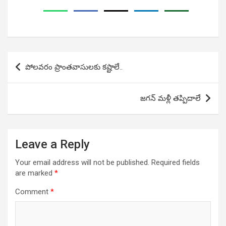
Post
పోలవరం ప్రాంతవాసులకు కష్టాలే..
navigation
జగన్ మళ్లీ తప్పిదాలే
Leave a Reply
Your email address will not be published.
Required fields
are marked
*
Comment
*