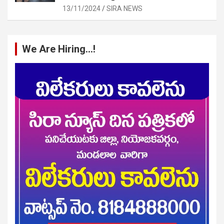
13/11/2024
SIRA NEWS
We Are Hiring…!