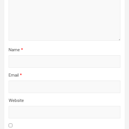
Name
*
Email
*
Website