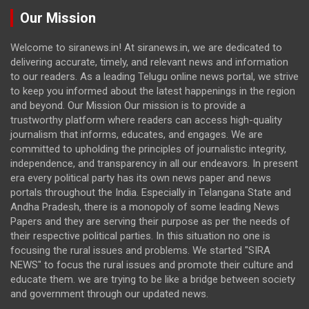
Our Mission
Welcome to siranews.in! At siranews.in, we are dedicated to
delivering accurate, timely, and relevant news and information
to our readers. As a leading Telugu online news portal, we strive
to keep you informed about the latest happenings in the region
and beyond. Our Mission Our mission is to provide a
trustworthy platform where readers can access high-quality
journalism that informs, educates, and engages. We are
committed to upholding the principles of journalistic integrity,
independence, and transparency in all our endeavors. In present
era every political party has its own news paper and news
portals throughout the India. Especially in Telangana State and
Andha Pradesh, there is a monopoly of some leading News
Papers and they are serving their purpose as per the needs of
their respective political parties. In this situation no one is
focusing the rural issues and problems. We started "SIRA
NEWS" to focus the rural issues and promote their culture and
educate them. we are trying to be like a bridge between society
and government through our updated news.