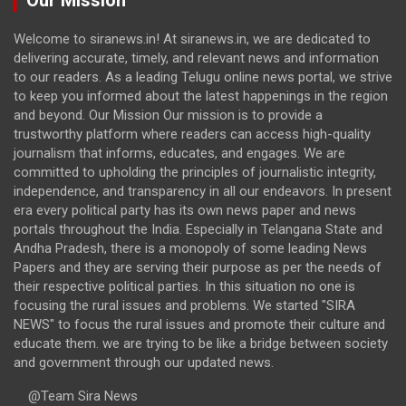
Welcome to siranews.in! At siranews.in, we are dedicated to
delivering accurate, timely, and relevant news and information
to our readers. As a leading Telugu online news portal, we strive
to keep you informed about the latest happenings in the region
and beyond. Our Mission Our mission is to provide a
trustworthy platform where readers can access high-quality
journalism that informs, educates, and engages. We are
committed to upholding the principles of journalistic integrity,
independence, and transparency in all our endeavors. In present
era every political party has its own news paper and news
portals throughout the India. Especially in Telangana State and
Andha Pradesh, there is a monopoly of some leading News
Papers and they are serving their purpose as per the needs of
their respective political parties. In this situation no one is
focusing the rural issues and problems. We started "SIRA
NEWS" to focus the rural issues and promote their culture and
educate them. we are trying to be like a bridge between society
and government through our updated news.
@Team Sira News