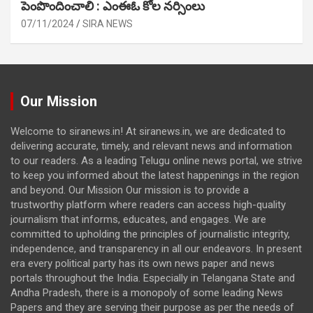
పెంపొందించాలి : ఎంఈఓ కోల నర్సింలు
07/11/2024
SIRA NEWS
Our Mission
Welcome to siranews.in! At siranews.in, we are dedicated to
delivering accurate, timely, and relevant news and information
to our readers. As a leading Telugu online news portal, we strive
to keep you informed about the latest happenings in the region
and beyond. Our Mission Our mission is to provide a
trustworthy platform where readers can access high-quality
journalism that informs, educates, and engages. We are
committed to upholding the principles of journalistic integrity,
independence, and transparency in all our endeavors. In present
era every political party has its own news paper and news
portals throughout the India. Especially in Telangana State and
Andha Pradesh, there is a monopoly of some leading News
Papers and they are serving their purpose as per the needs of