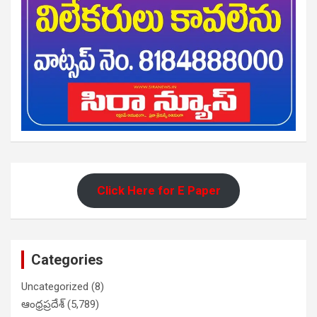
Click Here for E Paper
Categories
Uncategorized
(8)
ఆంధ్రప్రదేశ్
(5,789)