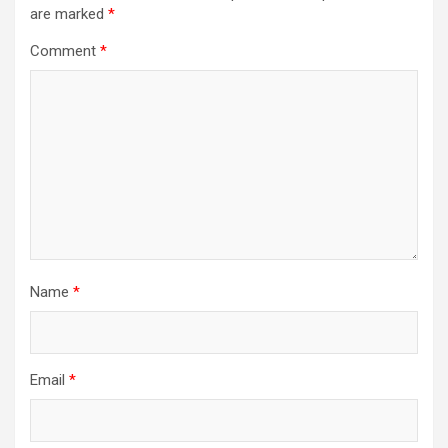
are marked
*
Comment
*
Name
*
Email
*