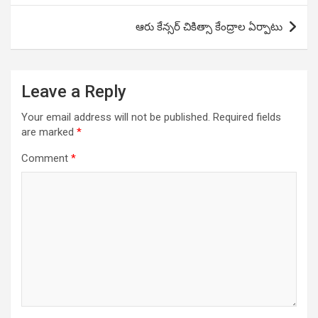
ఆరు కేన్సర్ చికిత్సా కేంద్రాల ఏర్పాటు
Leave a Reply
Your email address will not be published.
Required fields
are marked
*
Comment
*