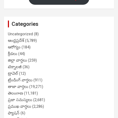
Categories
Uncategorized
(8)
ఆంధ్రప్రదేశ్
(5,789)
ఆరోగ్యం
(184)
క్రీడలు
(44)
జిల్లా వార్తలు
(259)
టెక్నాలజీ
(36)
ట్రావెల్
(12)
ట్రేండింగ్ వార్తలు
(911)
తాజా వార్తలు
(19,271)
తెలంగాణ
(11,181)
ప్రజా సమస్యలు
(2,681)
ప్రముఖ వార్తలు
(2,286)
ఫ్యాషన్
(6)