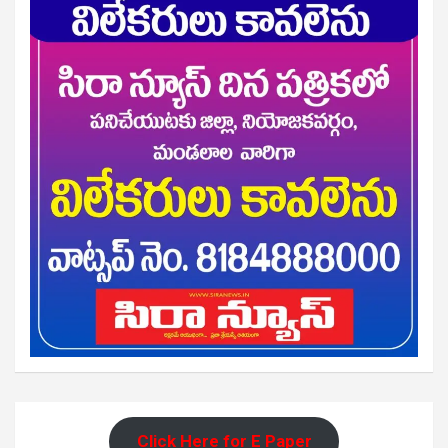
Click Here for E Paper