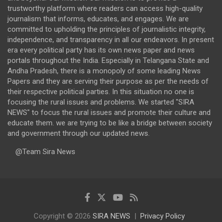
trustworthy platform where readers can access high-quality
journalism that informs, educates, and engages. We are
committed to upholding the principles of journalistic integrity,
independence, and transparency in all our endeavors. In present
era every political party has its own news paper and news
portals throughout the India. Especially in Telangana State and
Andha Pradesh, there is a monopoly of some leading News
Papers and they are serving their purpose as per the needs of
their respective political parties. In this situation no one is
focusing the rural issues and problems. We started "SIRA
NEWS" to focus the rural issues and promote their culture and
educate them. we are trying to be like a bridge between society
and government through our updated news.
@Team Sira News
Copyright © 2026
SIRA NEWS
Privacy Policy