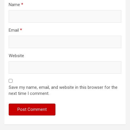
Name
*
Email
*
Website
Save my name, email, and website in this browser for the
next time I comment.