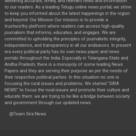
delivering accurate, timely, and relevant news and information
to our readers. As a leading Telugu online news portal, we strive
to keep you informed about the latest happenings in the region
and beyond. Our Mission Our mission is to provide a
trustworthy platform where readers can access high-quality
journalism that informs, educates, and engages. We are
committed to upholding the principles of journalistic integrity,
independence, and transparency in all our endeavors. In present
era every political party has its own news paper and news
portals throughout the India. Especially in Telangana State and
Andha Pradesh, there is a monopoly of some leading News
Papers and they are serving their purpose as per the needs of
their respective political parties. In this situation no one is
focusing the rural issues and problems. We started "SIRA
NEWS" to focus the rural issues and promote their culture and
educate them. we are trying to be like a bridge between society
and government through our updated news.
@Team Sira News