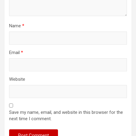
Name
*
Email
*
Website
Save my name, email, and website in this browser for the
next time I comment.