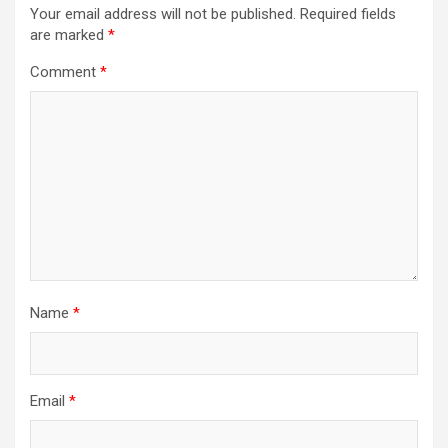
Your email address will not be published.
Required fields
are marked
*
Comment
*
Name
*
Email
*