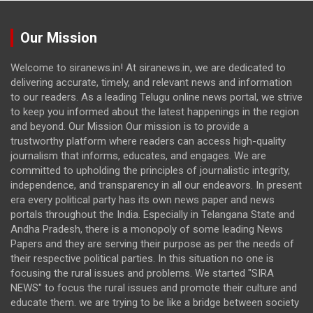
Our Mission
Welcome to siranews.in! At siranews.in, we are dedicated to
delivering accurate, timely, and relevant news and information
to our readers. As a leading Telugu online news portal, we strive
to keep you informed about the latest happenings in the region
and beyond. Our Mission Our mission is to provide a
trustworthy platform where readers can access high-quality
journalism that informs, educates, and engages. We are
committed to upholding the principles of journalistic integrity,
independence, and transparency in all our endeavors. In present
era every political party has its own news paper and news
portals throughout the India. Especially in Telangana State and
Andha Pradesh, there is a monopoly of some leading News
Papers and they are serving their purpose as per the needs of
their respective political parties. In this situation no one is
focusing the rural issues and problems. We started "SIRA
NEWS" to focus the rural issues and promote their culture and
educate them. we are trying to be like a bridge between society