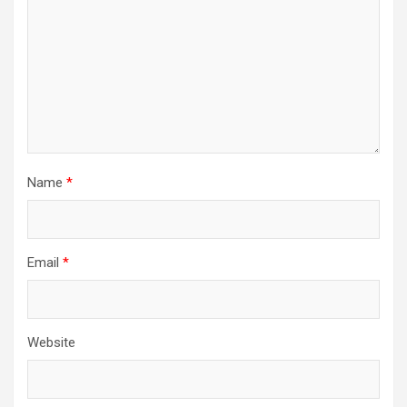
Name
*
Email
*
Website