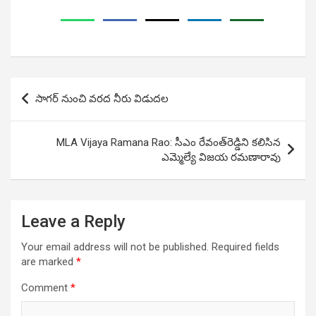
Post
సాగర్ నుంచి వరద నీరు విడుదల
navigation
MLA Vijaya Ramana Rao: సీఎం రేవంత్‌రెడ్డిని క‌లిసిన
ఎమ్మెల్యే విజయ రమణారావు
Leave a Reply
Your email address will not be published.
Required fields
are marked
*
Comment
*