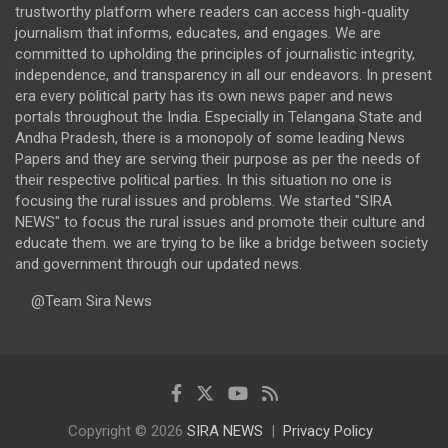
trustworthy platform where readers can access high-quality
journalism that informs, educates, and engages. We are
committed to upholding the principles of journalistic integrity,
independence, and transparency in all our endeavors. In present
era every political party has its own news paper and news
portals throughout the India. Especially in Telangana State and
Andha Pradesh, there is a monopoly of some leading News
Papers and they are serving their purpose as per the needs of
their respective political parties. In this situation no one is
focusing the rural issues and problems. We started "SIRA
NEWS" to focus the rural issues and promote their culture and
educate them. we are trying to be like a bridge between society
and government through our updated news.
@Team Sira News
Copyright © 2026
SIRA NEWS
Privacy Policy