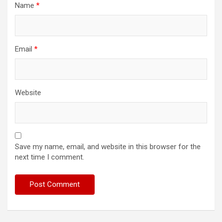
Name
*
Email
*
Website
Save my name, email, and website in this browser for the
next time I comment.