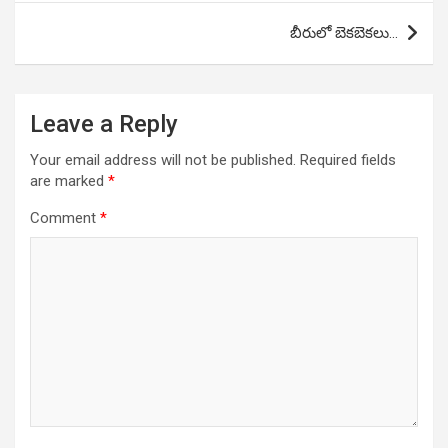
బీరులో బెకబెకలు…
Leave a Reply
Your email address will not be published.
Required fields
are marked
*
Comment
*