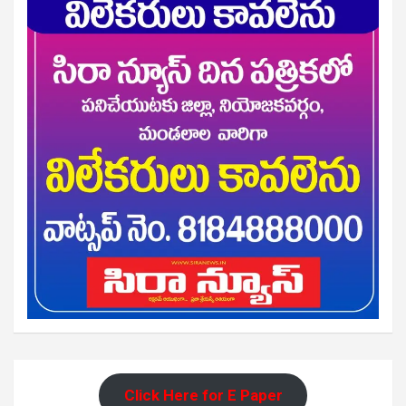
Click Here for E Paper