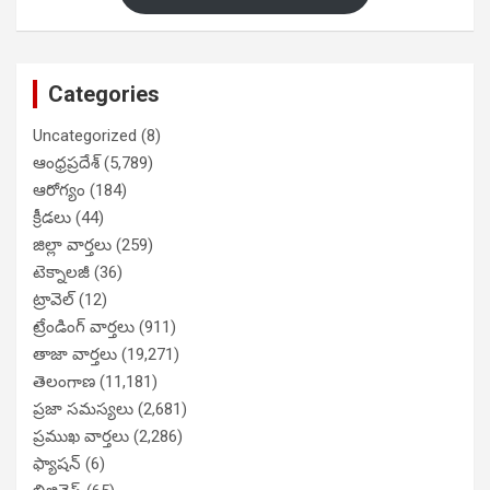
Categories
Uncategorized
(8)
ఆంధ్రప్రదేశ్
(5,789)
ఆరోగ్యం
(184)
క్రీడలు
(44)
జిల్లా వార్తలు
(259)
టెక్నాలజీ
(36)
ట్రావెల్
(12)
ట్రేండింగ్ వార్తలు
(911)
తాజా వార్తలు
(19,271)
తెలంగాణ
(11,181)
ప్రజా సమస్యలు
(2,681)
ప్రముఖ వార్తలు
(2,286)
ఫ్యాషన్
(6)