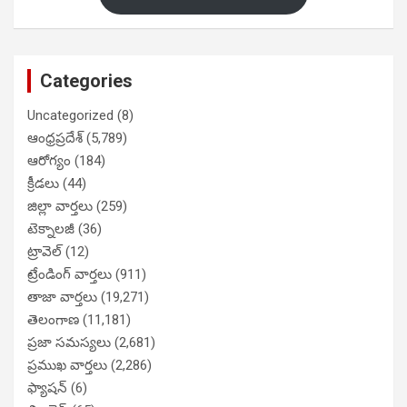
Categories
Uncategorized
(8)
ఆంధ్రప్రదేశ్
(5,789)
ఆరోగ్యం
(184)
క్రీడలు
(44)
జిల్లా వార్తలు
(259)
టెక్నాలజీ
(36)
ట్రావెల్
(12)
ట్రేండింగ్ వార్తలు
(911)
తాజా వార్తలు
(19,271)
తెలంగాణ
(11,181)
ప్రజా సమస్యలు
(2,681)
ప్రముఖ వార్తలు
(2,286)
ఫ్యాషన్
(6)