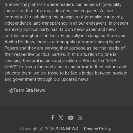
trustworthy platform where readers can access high-quality
journalism that informs, educates, and engages. We are
committed to upholding the principles of journalistic integrity,
independence, and transparency in all our endeavors. In present
era every political party has its own news paper and news
portals throughout the India. Especially in Telangana State and
Andha Pradesh, there is a monopoly of some leading News
Papers and they are serving their purpose as per the needs of
their respective political parties. In this situation no one is
focusing the rural issues and problems. We started "SIRA
NEWS" to focus the rural issues and promote their culture and
educate them. we are trying to be like a bridge between society
and government through our updated news.
@Team Sira News
Copyright © 2026
SIRA NEWS
Privacy Policy