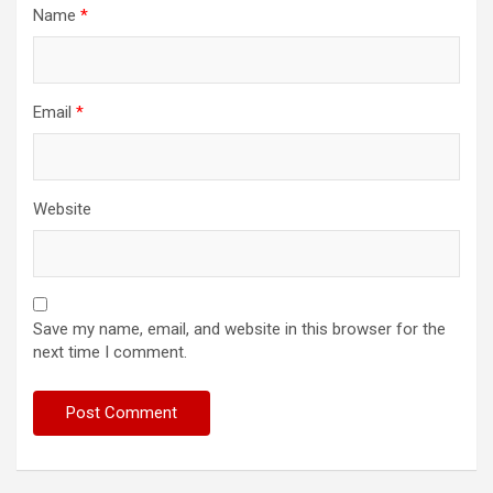
Name
*
Email
*
Website
Save my name, email, and website in this browser for the
next time I comment.