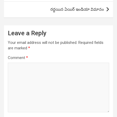
రద్దయిన ఏయిర్ ఇండియా విమానం
Leave a Reply
Your email address will not be published.
Required fields
are marked
*
Comment
*