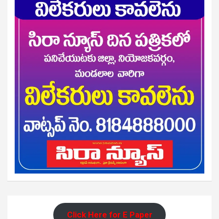
Click Here for E Paper