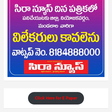
Click Here for E Paper