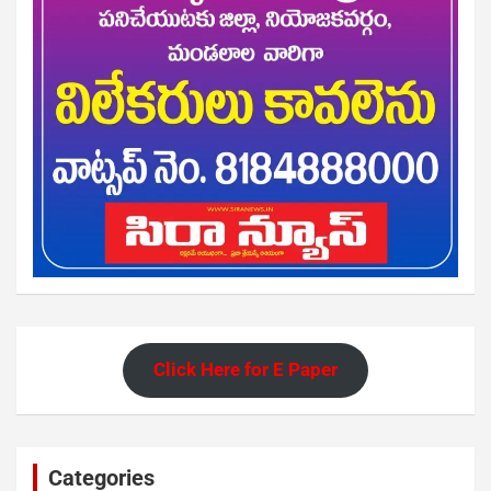
Click Here for E Paper
Categories