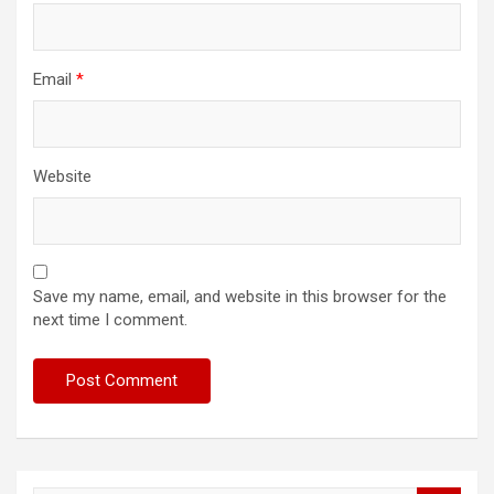
Email
*
Website
Save my name, email, and website in this browser for the
next time I comment.