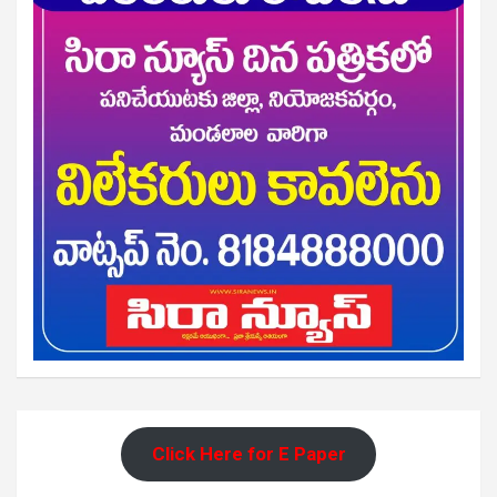
Click Here for E Paper