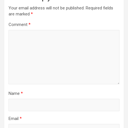
Your email address will not be published.
Required fields
are marked
*
Comment
*
Name
*
Email
*