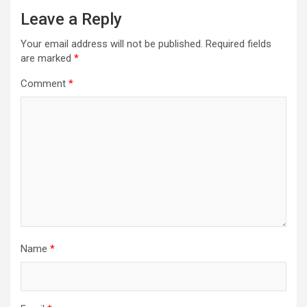
Leave a Reply
Your email address will not be published.
Required fields
are marked
*
Comment
*
Name
*