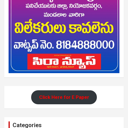
Click Here for E Paper
Categories