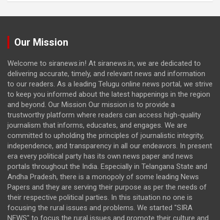
Our Mission
Welcome to siranews.in! At siranews.in, we are dedicated to
delivering accurate, timely, and relevant news and information
to our readers. As a leading Telugu online news portal, we strive
to keep you informed about the latest happenings in the region
and beyond. Our Mission Our mission is to provide a
trustworthy platform where readers can access high-quality
journalism that informs, educates, and engages. We are
committed to upholding the principles of journalistic integrity,
independence, and transparency in all our endeavors. In present
era every political party has its own news paper and news
portals throughout the India. Especially in Telangana State and
Andha Pradesh, there is a monopoly of some leading News
Papers and they are serving their purpose as per the needs of
their respective political parties. In this situation no one is
focusing the rural issues and problems. We started "SIRA
NEWS" to focus the rural issues and promote their culture and