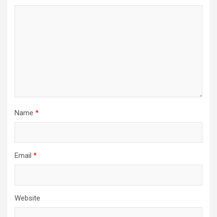
Name
*
Email
*
Website