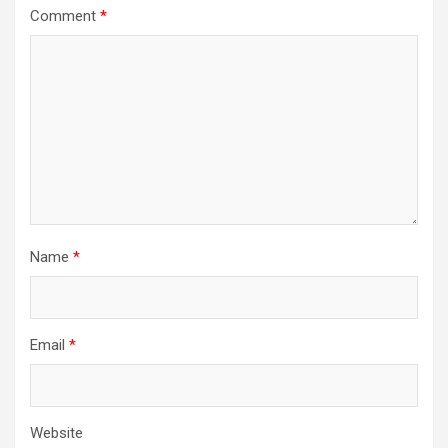
Comment
*
Name
*
Email
*
Website