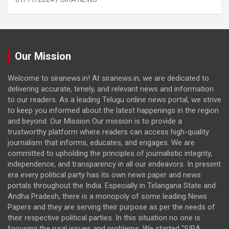
Our Mission
Welcome to siranews.in! At siranews.in, we are dedicated to
delivering accurate, timely, and relevant news and information
to our readers. As a leading Telugu online news portal, we strive
to keep you informed about the latest happenings in the region
and beyond. Our Mission Our mission is to provide a
trustworthy platform where readers can access high-quality
journalism that informs, educates, and engages. We are
committed to upholding the principles of journalistic integrity,
independence, and transparency in all our endeavors. In present
era every political party has its own news paper and news
portals throughout the India. Especially in Telangana State and
Andha Pradesh, there is a monopoly of some leading News
Papers and they are serving their purpose as per the needs of
their respective political parties. In this situation no one is
focusing the rural issues and problems. We started "SIRA