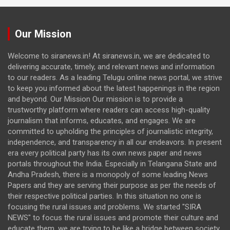
Our Mission
Welcome to siranews.in! At siranews.in, we are dedicated to
delivering accurate, timely, and relevant news and information
to our readers. As a leading Telugu online news portal, we strive
to keep you informed about the latest happenings in the region
and beyond. Our Mission Our mission is to provide a
trustworthy platform where readers can access high-quality
journalism that informs, educates, and engages. We are
committed to upholding the principles of journalistic integrity,
independence, and transparency in all our endeavors. In present
era every political party has its own news paper and news
portals throughout the India. Especially in Telangana State and
Andha Pradesh, there is a monopoly of some leading News
Papers and they are serving their purpose as per the needs of
their respective political parties. In this situation no one is
focusing the rural issues and problems. We started "SIRA
NEWS" to focus the rural issues and promote their culture and
educate them. we are trying to be like a bridge between society