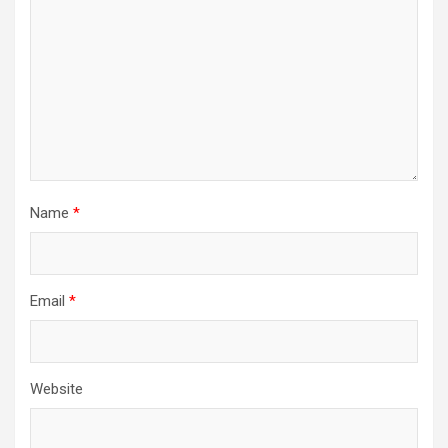
Name
*
Email
*
Website