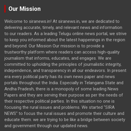
Our Mission
Welcome to siranews.in! At siranews.in, we are dedicated to
delivering accurate, timely, and relevant news and information
to our readers. As a leading Telugu online news portal, we strive
to keep you informed about the latest happenings in the region
and beyond. Our Mission Our mission is to provide a
trustworthy platform where readers can access high-quality
journalism that informs, educates, and engages. We are
committed to upholding the principles of journalistic integrity,
independence, and transparency in all our endeavors. In present
era every political party has its own news paper and news
portals throughout the India. Especially in Telangana State and
Andha Pradesh, there is a monopoly of some leading News
Papers and they are serving their purpose as per the needs of
their respective political parties. In this situation no one is
focusing the rural issues and problems. We started "SIRA
NEWS" to focus the rural issues and promote their culture and
educate them. we are trying to be like a bridge between society
and government through our updated news.