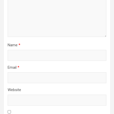
Name
*
Email
*
Website