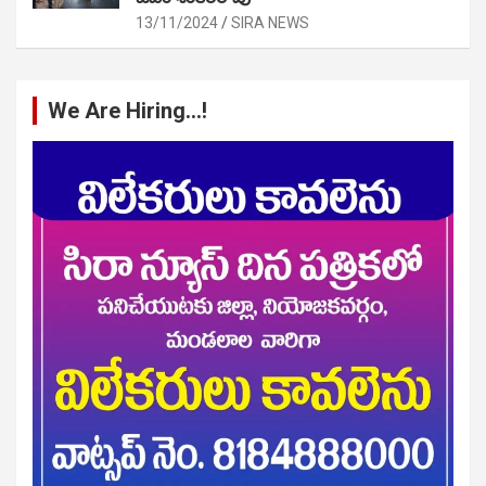
13/11/2024
SIRA NEWS
We Are Hiring…!