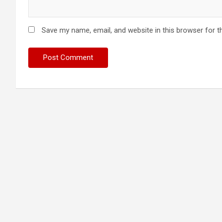
Save my name, email, and website in this browser for t