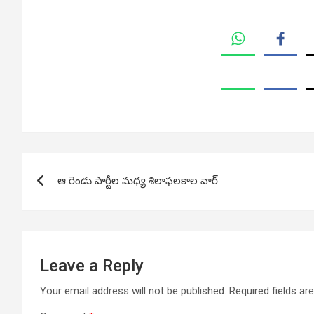
Post
ఆ రెండు పార్టీల మధ్య శిలాఫలకాల వార్
navigation
Leave a Reply
Your email address will not be published.
Required fields a