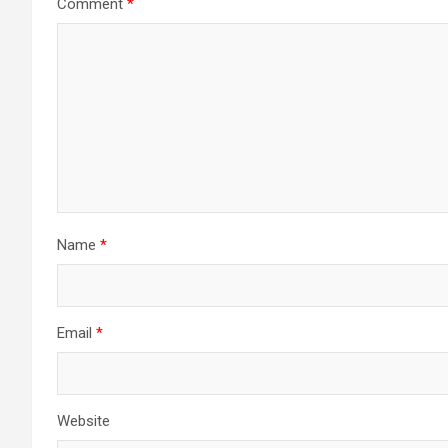
Comment
*
Name
*
Email
*
Website