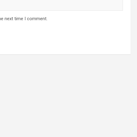
he next time I comment.