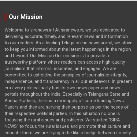
Our Mission
Welcome to siranews.in! At siranews.in, we are dedicated to
delivering accurate, timely, and relevant news and information
to our readers. As a leading Telugu online news portal, we strive
to keep you informed about the latest happenings in the region
and beyond. Our Mission Our mission is to provide a
trustworthy platform where readers can access high-quality
journalism that informs, educates, and engages. We are
committed to upholding the principles of journalistic integrity,
independence, and transparency in all our endeavors. In present
era every political party has its own news paper and news
portals throughout the India. Especially in Telangana State and
Andha Pradesh, there is a monopoly of some leading News
Papers and they are serving their purpose as per the needs of
their respective political parties. In this situation no one is
focusing the rural issues and problems. We started "SIRA
NEWS" to focus the rural issues and promote their culture and
educate them. we are trying to be like a bridge between society