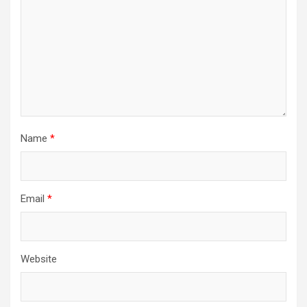
Name
*
Email
*
Website