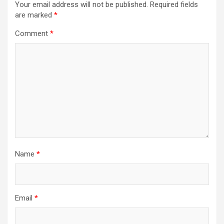
Your email address will not be published.
Required fields
are marked
*
Comment
*
Name
*
Email
*