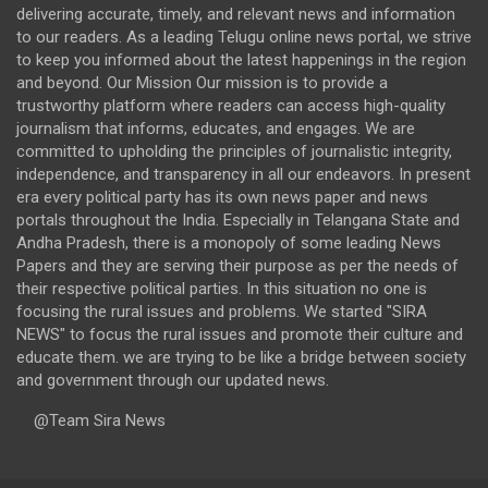
delivering accurate, timely, and relevant news and information
to our readers. As a leading Telugu online news portal, we strive
to keep you informed about the latest happenings in the region
and beyond. Our Mission Our mission is to provide a
trustworthy platform where readers can access high-quality
journalism that informs, educates, and engages. We are
committed to upholding the principles of journalistic integrity,
independence, and transparency in all our endeavors. In present
era every political party has its own news paper and news
portals throughout the India. Especially in Telangana State and
Andha Pradesh, there is a monopoly of some leading News
Papers and they are serving their purpose as per the needs of
their respective political parties. In this situation no one is
focusing the rural issues and problems. We started "SIRA
NEWS" to focus the rural issues and promote their culture and
educate them. we are trying to be like a bridge between society
and government through our updated news.
@Team Sira News