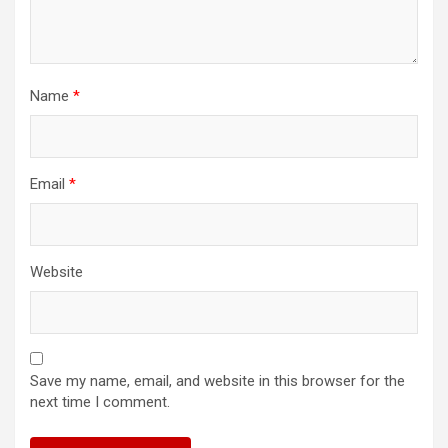
Name
*
Email
*
Website
Save my name, email, and website in this browser for the
next time I comment.