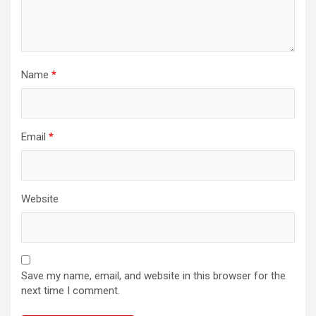
Name
*
Email
*
Website
Save my name, email, and website in this browser for the
next time I comment.