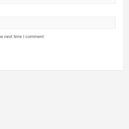
he next time I comment.