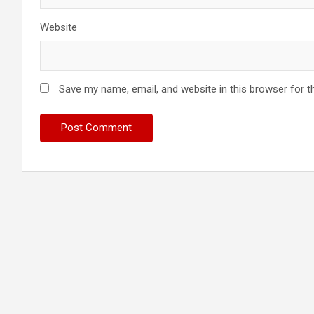
Website
Save my name, email, and website in this browser for t