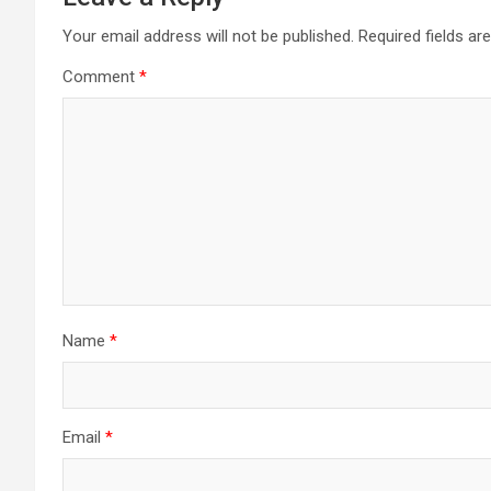
Your email address will not be published.
Required fields a
Comment
*
Name
*
Email
*