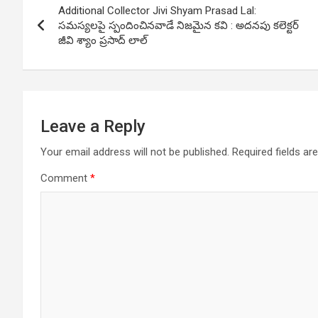
Additional Collector Jivi Shyam Prasad Lal:
navigation
సమస్యలపై స్పందించినవాడే నిజమైన కవి : అదనపు కలెక్టర్
జీవి శ్యాం ప్రసాద్ లాల్
Leave a Reply
Your email address will not be published.
Required fields a
Comment
*