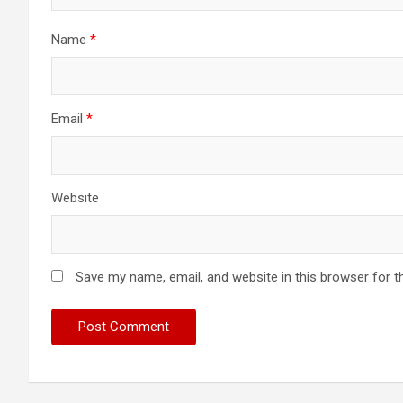
Name
*
Email
*
Website
Save my name, email, and website in this browser for t