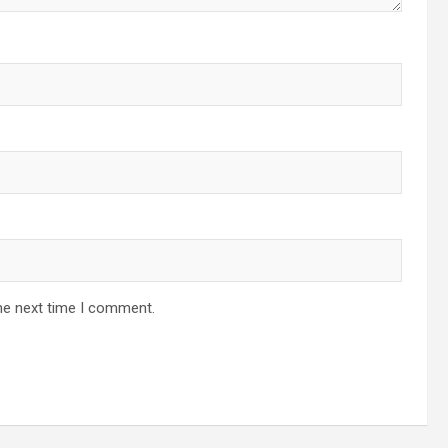
he next time I comment.