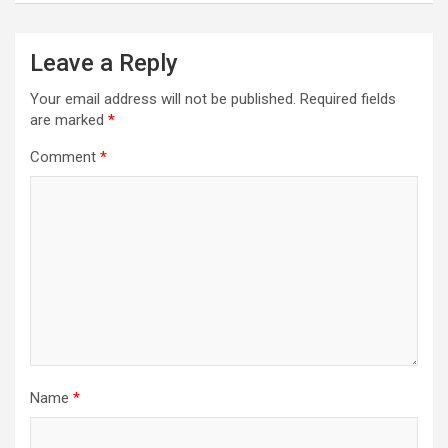
Leave a Reply
Your email address will not be published.
Required fields
are marked
*
Comment
*
Name
*