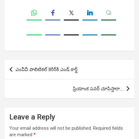
Post
ఎంవీవీ పొలిటికల్ కెరీర్‌కి ఎండ్ కార్డ్
navigation
ప్రియాంక పవర్ చూపిస్తారా….
Leave a Reply
Your email address will not be published.
Required fields
are marked
*