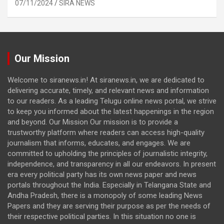
07/11/2024
SIRA NEWS
Our Mission
Welcome to siranews.in! At siranews.in, we are dedicated to
delivering accurate, timely, and relevant news and information
to our readers. As a leading Telugu online news portal, we strive
to keep you informed about the latest happenings in the region
and beyond. Our Mission Our mission is to provide a
trustworthy platform where readers can access high-quality
journalism that informs, educates, and engages. We are
committed to upholding the principles of journalistic integrity,
independence, and transparency in all our endeavors. In present
era every political party has its own news paper and news
portals throughout the India. Especially in Telangana State and
Andha Pradesh, there is a monopoly of some leading News
Papers and they are serving their purpose as per the needs of
their respective political parties. In this situation no one is