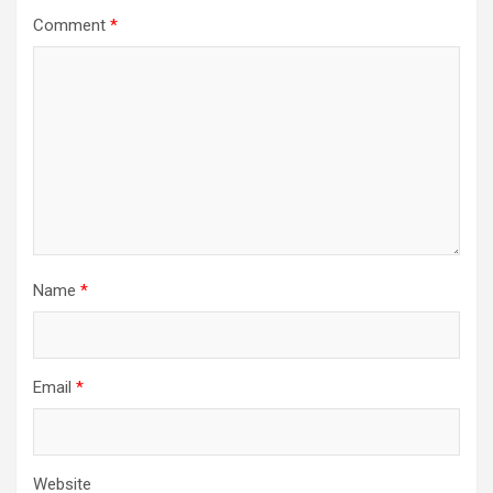
Comment
*
Name
*
Email
*
Website