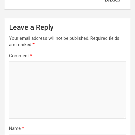
వేడుకలు
Leave a Reply
Your email address will not be published.
Required fields
are marked
*
Comment
*
Name
*