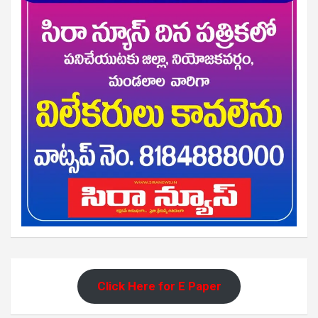
Click Here for E Paper