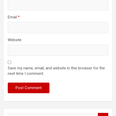
Email
*
Website
Save my name, email, and website in this browser for the
next time I comment.
S