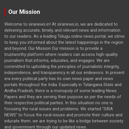
Our Mission
Welcome to siranews.in! At siranews.in, we are dedicated to
delivering accurate, timely, and relevant news and information
to our readers. As a leading Telugu online news portal, we strive
to keep you informed about the latest happenings in the region
and beyond. Our Mission Our mission is to provide a
trustworthy platform where readers can access high-quality
journalism that informs, educates, and engages. We are
committed to upholding the principles of journalistic integrity,
independence, and transparency in all our endeavors. In present
era every political party has its own news paper and news
portals throughout the India. Especially in Telangana State and
Andha Pradesh, there is a monopoly of some leading News
Papers and they are serving their purpose as per the needs of
their respective political parties. In this situation no one is
focusing the rural issues and problems. We started "SIRA
NEWS" to focus the rural issues and promote their culture and
educate them. we are trying to be like a bridge between society
and government through our updated news.