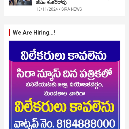
జీఎం శంకర్‌రావు
13/11/2024
SIRA NEWS
We Are Hiring…!