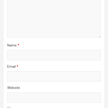
Name
*
Email
*
Website