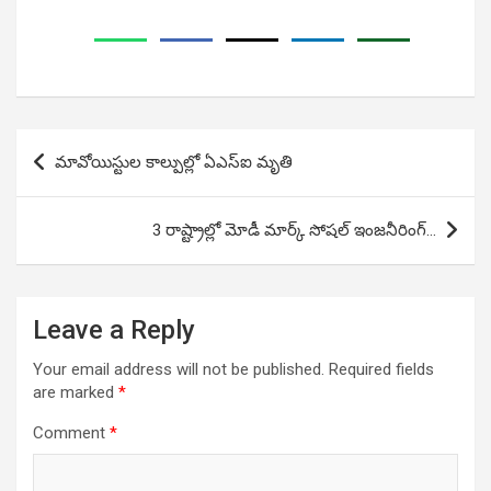
Post
మావోయిస్టుల కాల్పుల్లో ఏఎస్ఐ మృతి
navigation
3 రాష్ట్రాల్లో మోడీ మార్క్ సోషల్ ఇంజనీరింగ్…
Leave a Reply
Your email address will not be published.
Required fields
are marked
*
Comment
*