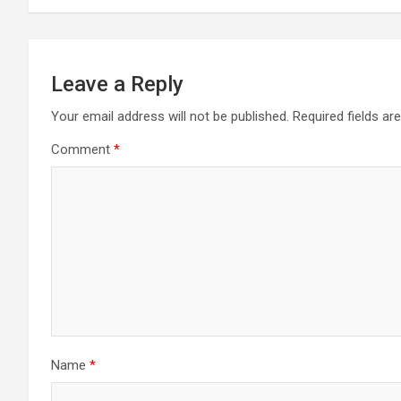
Leave a Reply
Your email address will not be published.
Required fields a
Comment
*
Name
*