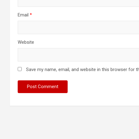
Email
*
Website
Save my name, email, and website in this browser for t