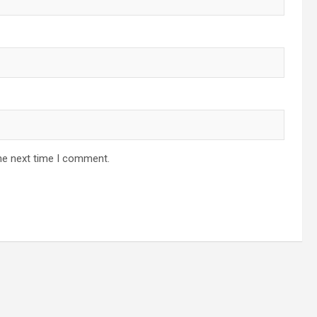
he next time I comment.