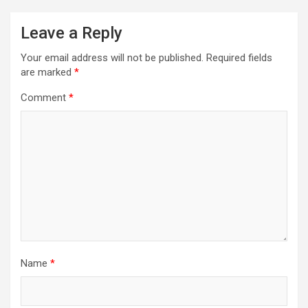
Leave a Reply
Your email address will not be published.
Required fields
are marked
*
Comment
*
Name
*