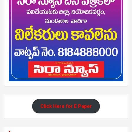
Click Here for E Paper